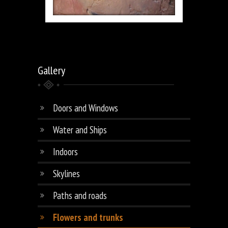
Gallery
Doors and Windows
Water and Ships
Indoors
Skylines
Paths and roads
Flowers and trunks