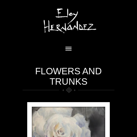
FLOWERS AND
TRUNKS