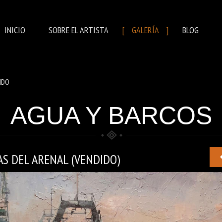
INICIO
SOBRE EL ARTISTA
GALERÍA
BLOG
IDO
AGUA Y BARCOS
S DEL ARENAL (VENDIDO)