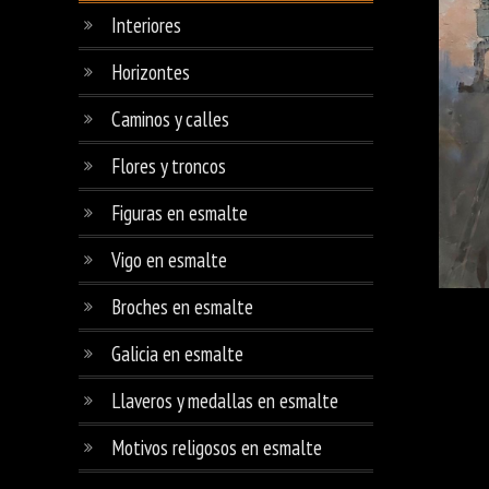
Interiores
Horizontes
Caminos y calles
Flores y troncos
Figuras en esmalte
Vigo en esmalte
Broches en esmalte
Galicia en esmalte
Llaveros y medallas en esmalte
Motivos religosos en esmalte