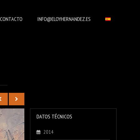
CONTACTO
INFO@ELOYHERNANDEZ.ES
DATOS TÉCNICOS
2014