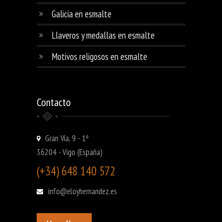
Galicia en esmalte
Llaveros y medallas en esmalte
Motivos religosos en esmalte
Contacto
Gran Vía, 9 - 1º
36204 - Vigo (España)
(+34) 648 140 572
info@eloyhernandez.es