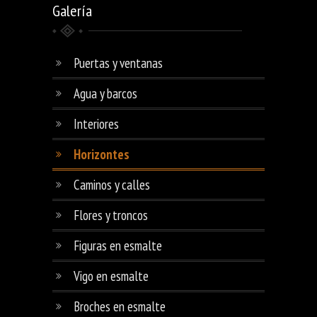
Galería
Puertas y ventanas
Agua y barcos
Interiores
Horizontes
Caminos y calles
Flores y troncos
Figuras en esmalte
Vigo en esmalte
Broches en esmalte