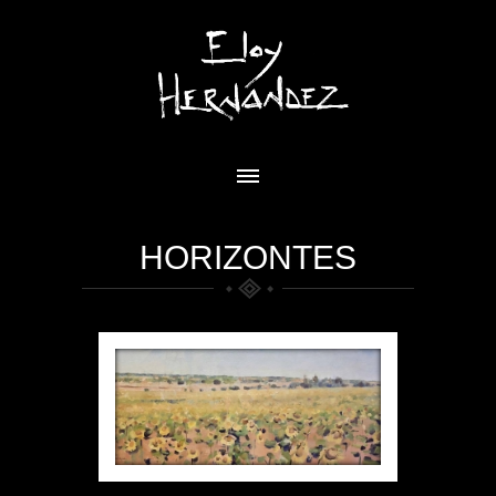
HORIZONTES