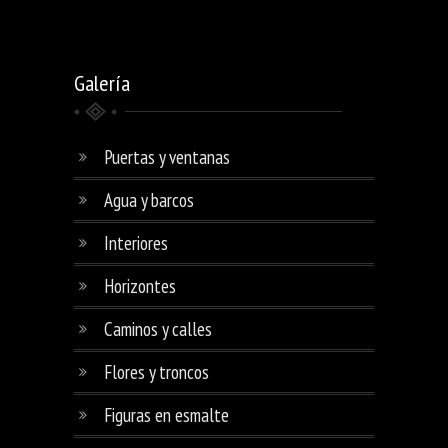
Galería
Puertas y ventanas
Agua y barcos
Interiores
Horizontes
Caminos y calles
Flores y troncos
Figuras en esmalte