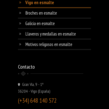
Vigo en esmalte
Broches en esmalte
Galicia en esmalte
Llaveros y medallas en esmalte
Motivos religosos en esmalte
Contacto
Gran Vía, 9 - 1º
36204 - Vigo (España)
(+34) 648 140 572