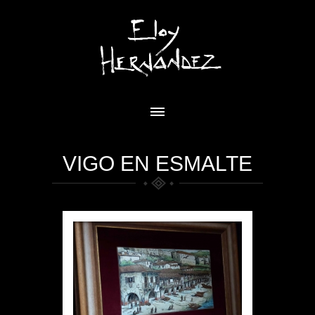
VIGO EN ESMALTE