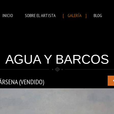
INICIO
SOBRE EL ARTISTA
GALERÍA
BLOG
AGUA Y BARCOS
ÁRSENA (VENDIDO)