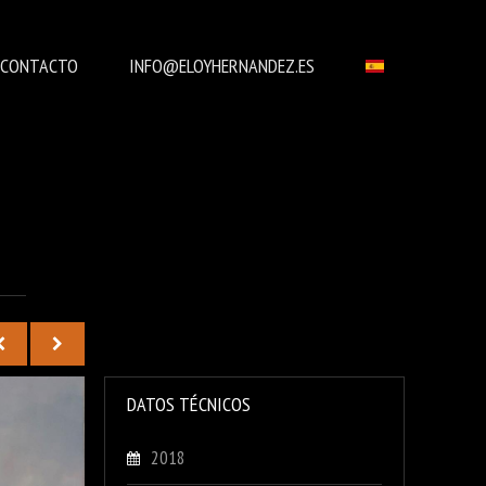
CONTACTO
INFO@ELOYHERNANDEZ.ES
DATOS TÉCNICOS
2018