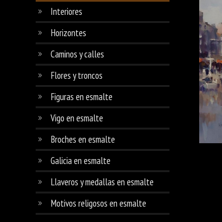
Interiores
Horizontes
Caminos y calles
Flores y troncos
Figuras en esmalte
Vigo en esmalte
Broches en esmalte
Galicia en esmalte
Llaveros y medallas en esmalte
Motivos religosos en esmalte