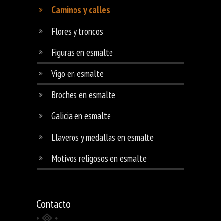
Caminos y calles
Flores y troncos
Figuras en esmalte
Vigo en esmalte
Broches en esmalte
Galicia en esmalte
Llaveros y medallas en esmalte
Motivos religosos en esmalte
Contacto