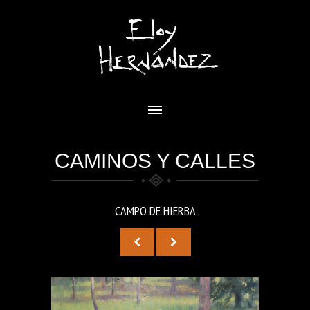
CAMINOS Y CALLES
CAMPO DE HIERBA