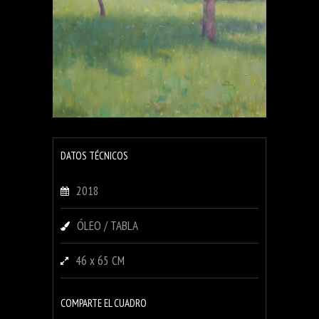
DATOS TÉCNICOS
2018
ÓLEO / TABLA
46 x 65 CM
COMPARTE EL CUADRO