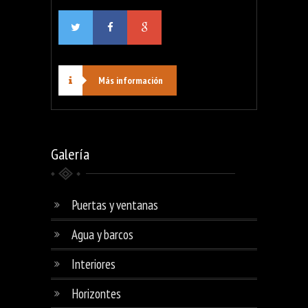
Más información
Galería
Puertas y ventanas
Agua y barcos
Interiores
Horizontes