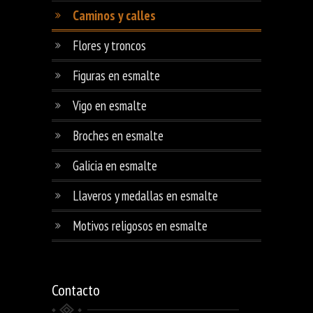
Caminos y calles
Flores y troncos
Figuras en esmalte
Vigo en esmalte
Broches en esmalte
Galicia en esmalte
Llaveros y medallas en esmalte
Motivos religosos en esmalte
Contacto