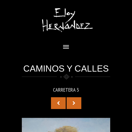
CAMINOS Y CALLES
CARRETERA 3