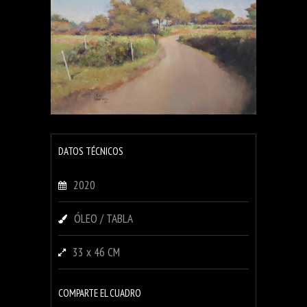
DATOS TÉCNICOS
2020
ÓLEO / TABLA
33 x 46 CM
COMPARTE EL CUADRO