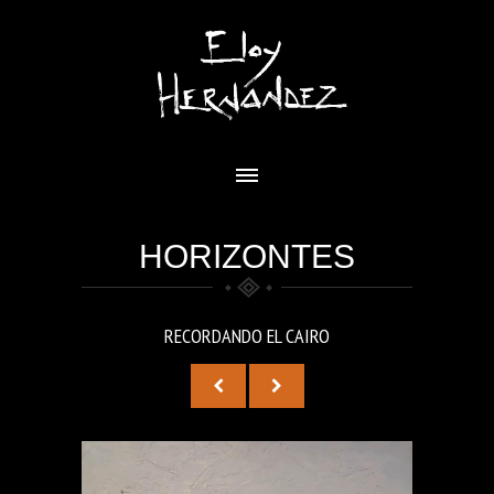
HORIZONTES
RECORDANDO EL CAIRO