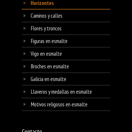
Horizontes
Caminos y calles
Flores y troncos
Figuras en esmalte
Vigo en esmalte
Broches en esmalte
Galicia en esmalte
Llaveros y medallas en esmalte
Motivos religosos en esmalte
Contacto