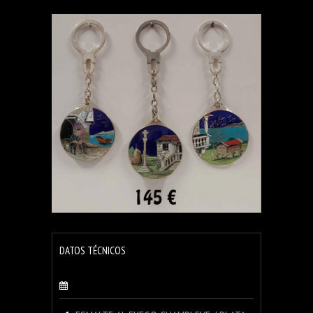
DATOS TÉCNICOS