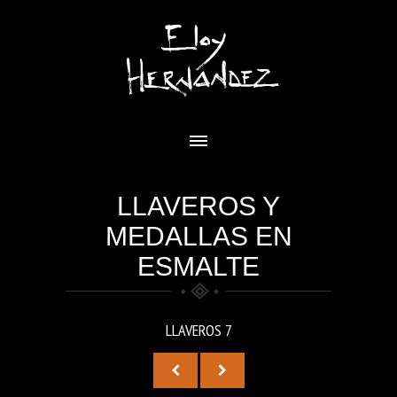
LLAVEROS Y
MEDALLAS EN
ESMALTE
LLAVEROS 7