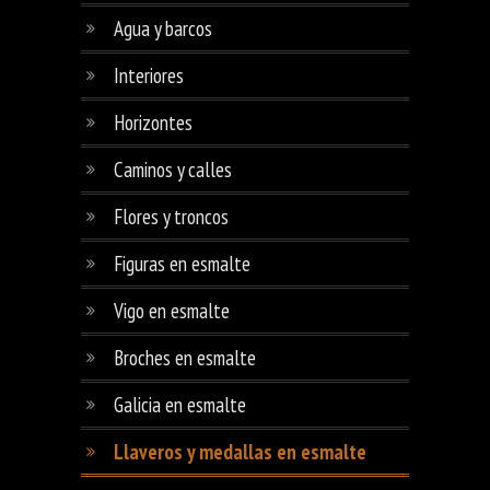
Agua y barcos
Interiores
Horizontes
Caminos y calles
Flores y troncos
Figuras en esmalte
Vigo en esmalte
Broches en esmalte
Galicia en esmalte
Llaveros y medallas en esmalte