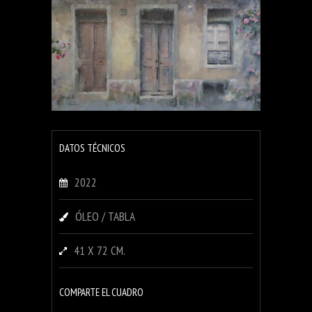
DATOS TÉCNICOS
2022
ÓLEO / TABLA
41 X 72 CM.
COMPARTE EL CUADRO