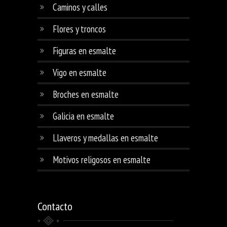
Caminos y calles
Flores y troncos
Figuras en esmalte
Vigo en esmalte
Broches en esmalte
Galicia en esmalte
Llaveros y medallas en esmalte
Motivos religosos en esmalte
Contacto