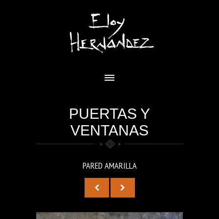
PUERTAS Y
VENTANAS
PARED AMARILLA