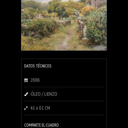
DATOS TÉCNICOS
2006
ÓLEO / LIENZO
41 x 61 CM
COMPARTE EL CUADRO