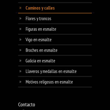
Caminos y calles
Flores y troncos
Figuras en esmalte
Vigo en esmalte
Broches en esmalte
Galicia en esmalte
Llaveros y medallas en esmalte
Motivos religosos en esmalte
Contacto