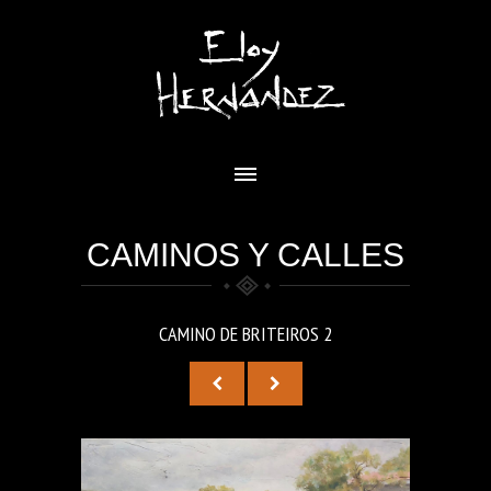
CAMINOS Y CALLES
CAMINO DE BRITEIROS 2