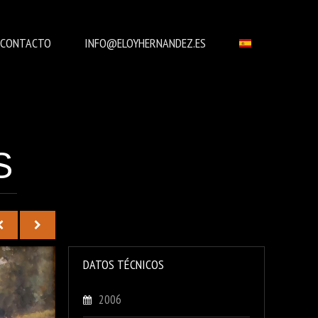
CONTACTO
INFO@ELOYHERNANDEZ.ES
S
DATOS TÉCNICOS
2006