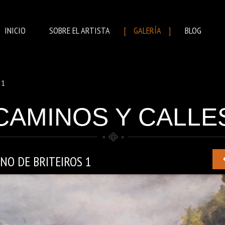
INICIO
SOBRE EL ARTISTA
GALERÍA
BLOG
 1
CAMINOS Y CALLE
NO DE BRITEIROS 1