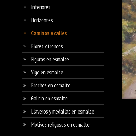
Interiores
Horizontes
Caminos y calles
Flores y troncos
Figuras en esmalte
Vigo en esmalte
Broches en esmalte
Galicia en esmalte
Llaveros y medallas en esmalte
Motivos religosos en esmalte