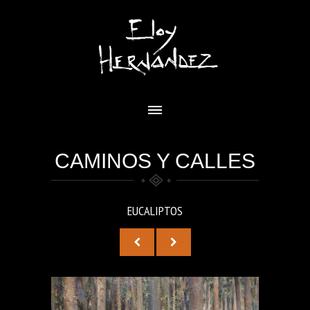
CAMINOS Y CALLES
EUCALIPTOS