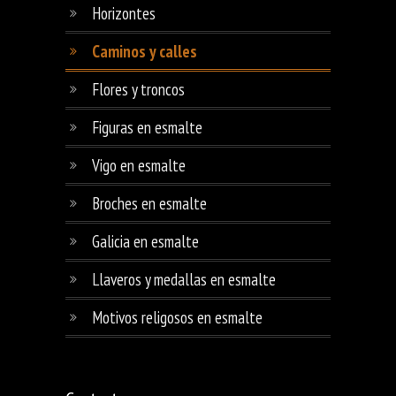
Horizontes
Caminos y calles
Flores y troncos
Figuras en esmalte
Vigo en esmalte
Broches en esmalte
Galicia en esmalte
Llaveros y medallas en esmalte
Motivos religosos en esmalte