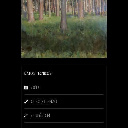
DATOS TÉCNICOS
2013
ÓLEO / LIENZO
54 x 65 CM