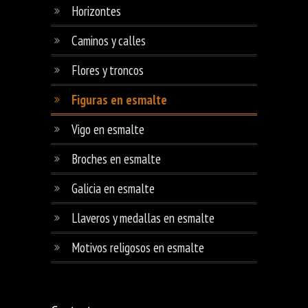
Horizontes
Caminos y calles
Flores y troncos
Figuras en esmalte
Vigo en esmalte
Broches en esmalte
Galicia en esmalte
Llaveros y medallas en esmalte
Motivos religosos en esmalte