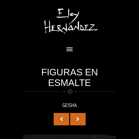
FIGURAS EN
ESMALTE
GEISHA