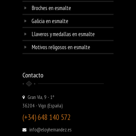
Broches en esmalte
Galicia en esmalte
Llaveros y medallas en esmalte
Motivos religosos en esmalte
Contacto
Gran Vía, 9 - 1º
36204 - Vigo (España)
(+34) 648 140 572
info@eloyhernandez.es