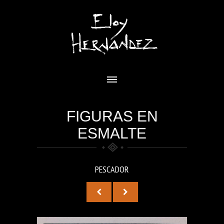
FIGURAS EN
ESMALTE
PESCADOR