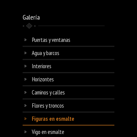
Galería
Puertas y ventanas
Agua y barcos
Interiores
Horizontes
Caminos y calles
Flores y troncos
Figuras en esmalte
Vigo en esmalte