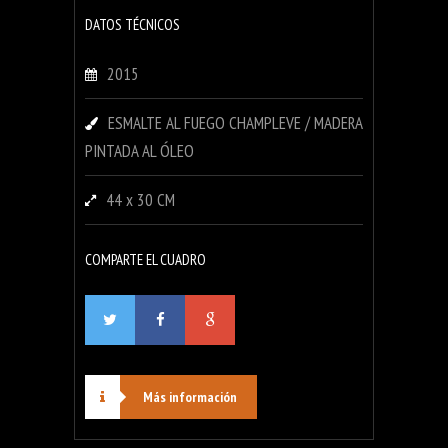
DATOS TÉCNICOS
2015
ESMALTE AL FUEGO CHAMPLEVE / MADERA
PINTADA AL ÓLEO
44 x 30 CM
COMPARTE EL CUADRO
Más información